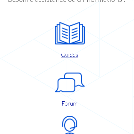
Guides
Forum